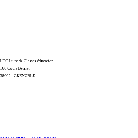
LDC Lutte de Classes éducation
166 Cours Berriat
38000 - GRENOBLE