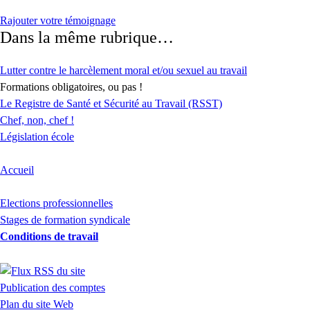
Rajouter votre témoignage
Dans la même rubrique…
Lutter contre le harcèlement moral et/ou sexuel au travail
Formations obligatoires, ou pas !
Le Registre de Santé et Sécurité au Travail (RSST)
Chef, non, chef !
Législation école
Accueil
Elections professionnelles
Stages de formation syndicale
Conditions de travail
Publication des comptes
Plan du site Web