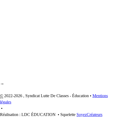
→
©
2022-2026 , Syndicat Lutte De Classes - Éducation
•
Mentions
légales
•
Réalisation : LDC ÉDUCATION
•
Squelette
SoyezCréateurs