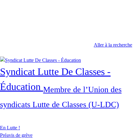
Aller à la recherche
Syndicat Lutte De Classes -
Éducation
Membre de l’Union des
syndicats Lutte de Classes (U-LDC)
En Lutte !
Préavis de grève