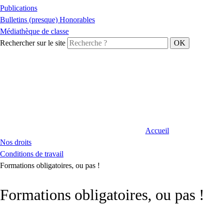
Publications
Bulletins (presque) Honorables
Médiathèque de classe
Rechercher sur le site
Accueil
Nos droits
Conditions de travail
Formations obligatoires, ou pas !
Formations obligatoires, ou pas !