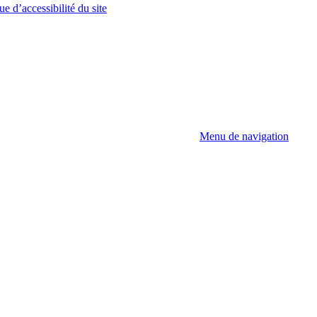
ue d’accessibilité du site
Menu de navigation