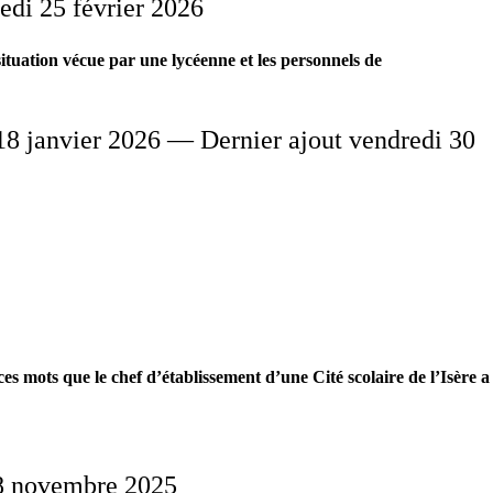
edi 25 février 2026
tuation vécue par une lycéenne et les personnels de
8 janvier 2026 — Dernier ajout vendredi 30
ces mots que le chef d’établissement d’une Cité scolaire de l’Isère a
28 novembre 2025