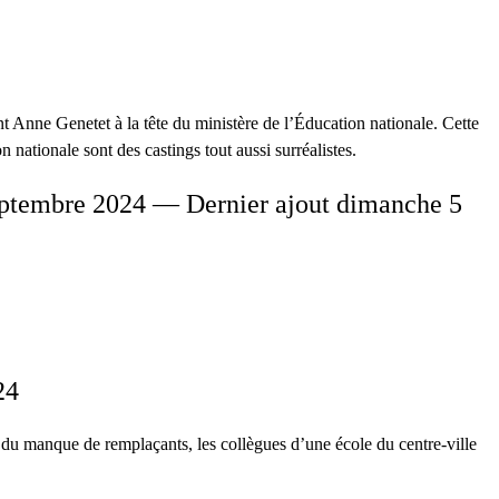
 Anne Genetet à la tête du ministère de l’Éducation nationale. Cette
nationale sont des castings tout aussi surréalistes.
ptembre 2024 — Dernier ajout dimanche 5
24
n du manque de remplaçants, les collègues d’une école du centre-ville