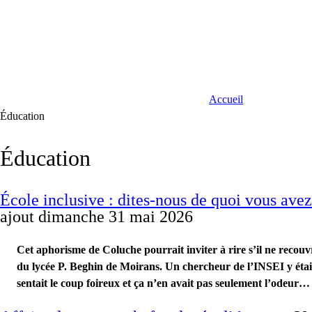
Accueil
Éducation
Éducation
École inclusive : dites-nous de quoi vous ave
ajout dimanche 31 mai 2026
Cet aphorisme de Coluche pourrait inviter à rire s’il ne recouv
du lycée P. Beghin de Moirans. Un chercheur de l’INSEI y étai
sentait le coup foireux et ça n’en avait pas seulement l’odeur…