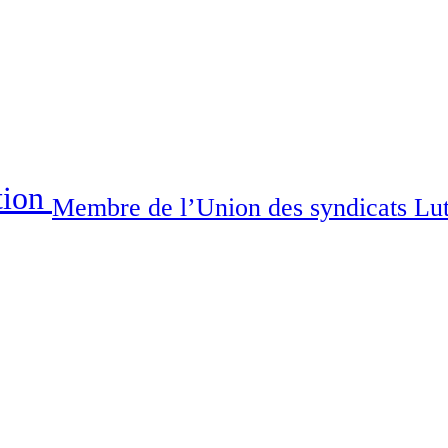
tion
Membre de l’Union des syndicats Lu