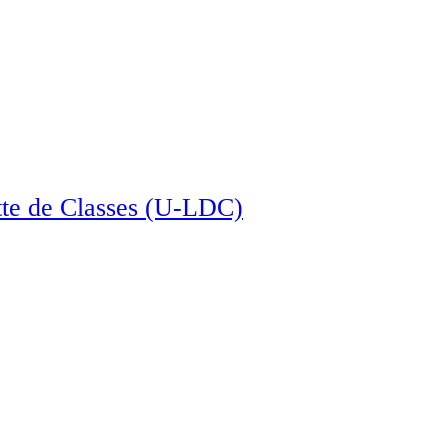
tte de Classes (U-LDC)