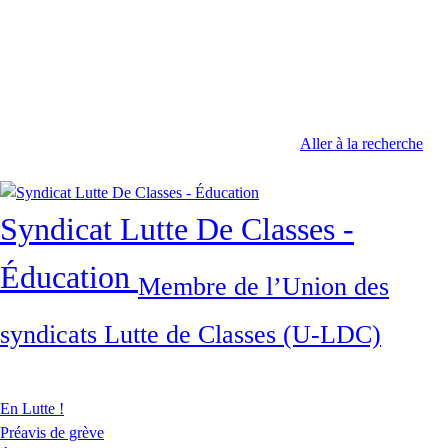
Aller à la recherche
Syndicat Lutte De Classes -
Éducation
Membre de l’Union des
syndicats Lutte de Classes (U-LDC)
En Lutte !
Préavis de grève