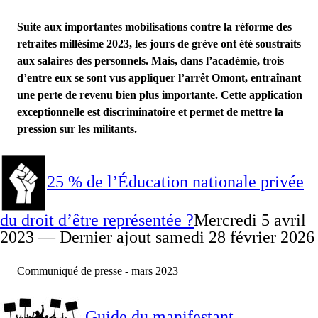
Suite aux importantes mobilisations contre la réforme des
retraites millésime 2023, les jours de grève ont été soustraits
aux salaires des personnels. Mais, dans l’académie, trois
d’entre eux se sont vus appliquer l’arrêt Omont, entraînant
une perte de revenu bien plus importante. Cette application
exceptionnelle est discriminatoire et permet de mettre la
pression sur les militants.
25 % de l’Éducation nationale privée
du droit d’être représentée ?
Mercredi 5 avril
2023 — Dernier ajout samedi 28 février 2026
Communiqué de presse - mars 2023
Guide du manifestant