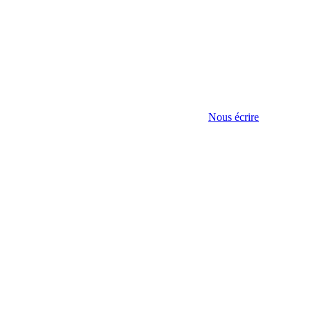
Nous écrire