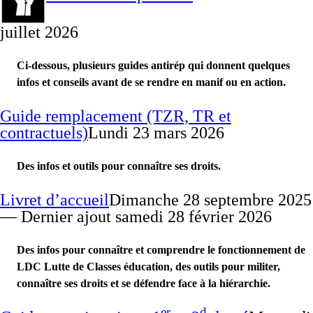
juillet 2026
Ci-dessous, plusieurs guides antirép qui donnent quelques
infos et conseils avant de se rendre en manif ou en action.
Guide remplacement (TZR, TR et
contractuels)
Lundi 23 mars 2026
Des infos et outils pour connaître ses droits.
Livret d’accueil
Dimanche 28 septembre 2025
— Dernier ajout samedi 28 février 2026
Des infos pour connaître et comprendre le fonctionnement de
LDC Lutte de Classes éducation, des outils pour militer,
connaître ses droits et se défendre face à la hiérarchie.
er
d