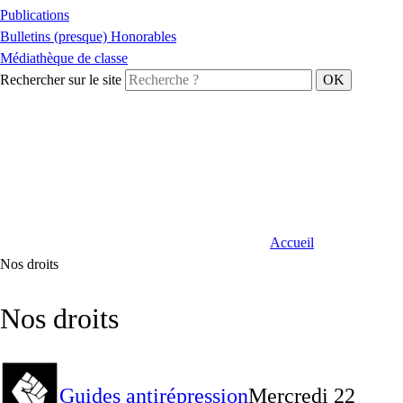
Publications
Bulletins (presque) Honorables
Médiathèque de classe
Rechercher sur le site
Accueil
Nos droits
Nos droits
Guides antirépression
Mercredi 22