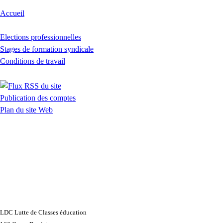
Accueil
Elections professionnelles
Stages de formation syndicale
Conditions de travail
Publication des comptes
Plan du site Web
LDC Lutte de Classes éducation