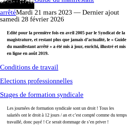
arrêté
Mardi 21 mars 2023 — Dernier ajout
samedi 28 février 2026
Edité pour la première fois en avril 2005 par le Syndicat de la
magistrature, et restant plus que jamais d’actualité, le « Guide
du manifestant arrêté » a été mis à jour, enrichi, illustré et mis
en ligne en août 2019.
Conditions de travail
Elections professionnelles
Stages de formation syndicale
Les journées de formation syndicale sont un droit ! Tous les
salariés ont le droit à 12 jours / an et c’est compté comme du temps
travaillé, donc payé ! Ce serait dommage de s’en priver !