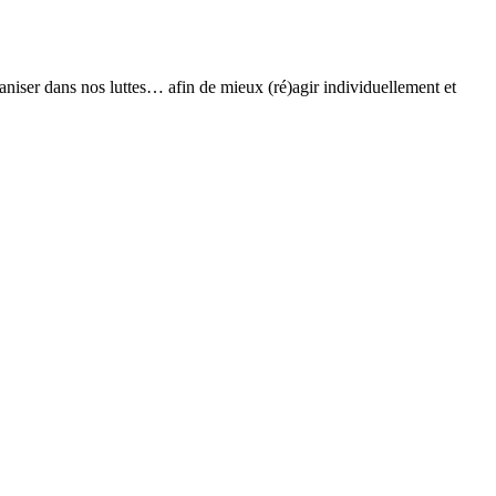
ganiser dans nos luttes… afin de mieux (ré)agir individuellement et