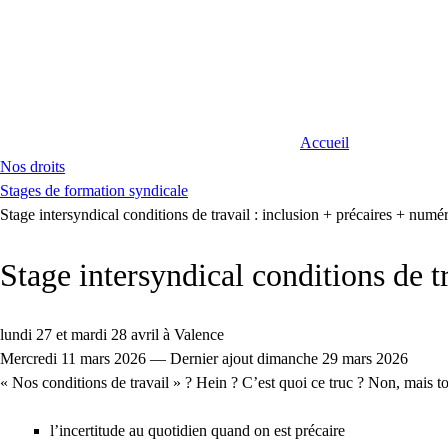
Accueil
Nos droits
Stages de formation syndicale
Stage intersyndical conditions de travail : inclusion + précaires + numé
Stage intersyndical conditions de t
lundi 27 et mardi 28 avril à Valence
Mercredi 11 mars 2026 — Dernier ajout dimanche 29 mars 2026
« Nos conditions de travail » ? Hein ? C’est quoi ce truc ? Non, mais tou
l’incertitude au quotidien quand on est précaire