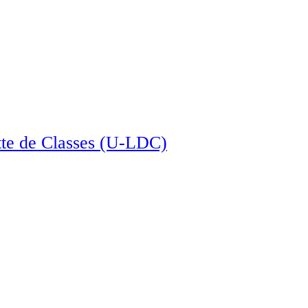
tte de Classes (U-LDC)