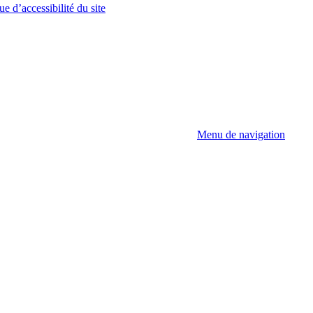
ue d’accessibilité du site
Menu de navigation