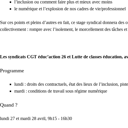
l’inclusion ou comment faire plus et mieux avec moins
le numérique et l’explosion de nos cadres de vie/professionnel
Sur ces points et pleins d’autres en fait, ce stage syndical donnera des
collectivement : rompre avec l’isolement, le morcellement des tâches et l
Les syndicats CGT éduc’action 26 et Lutte de classes éducation, av
Programme
lundi : droits des contractuels, état des lieux de l’inclusion, pis
mardi : conditions de travail sous régime numérique
Quand ?
lundi 27 et mardi 28 avril, 9h15 - 16h30