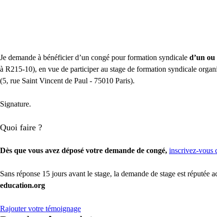
Je demande à bénéficier d’un congé pour formation syndicale
d’un ou 
à R215-10), en vue de participer au stage de formation syndicale orga
(5, rue Saint Vincent de Paul - 75010 Paris).
Signature.
Quoi faire ?
Dès que vous avez déposé votre demande de congé,
inscrivez-vous d
Sans réponse 15 jours avant le stage, la demande de stage est réputée 
education.org
Rajouter votre témoignage