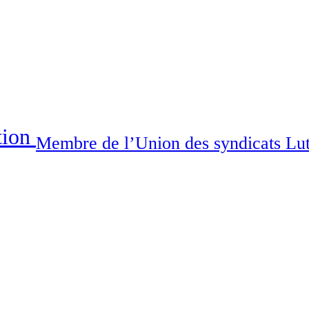
tion
Membre de l’Union des syndicats Lu